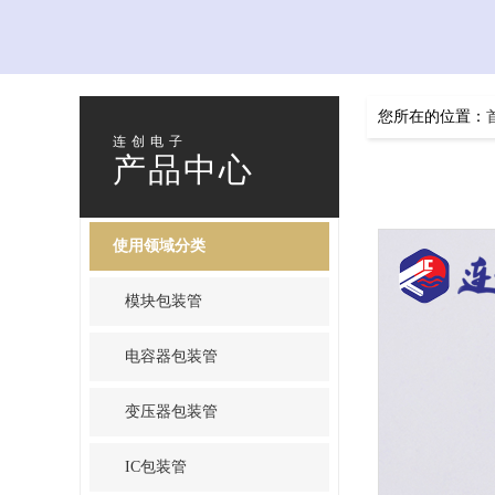
您所在的位置：
连创电子
产品中心
使用领域分类
模块包装管
电容器包装管
变压器包装管
IC包装管