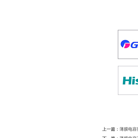
上一篇：
薄膜电容