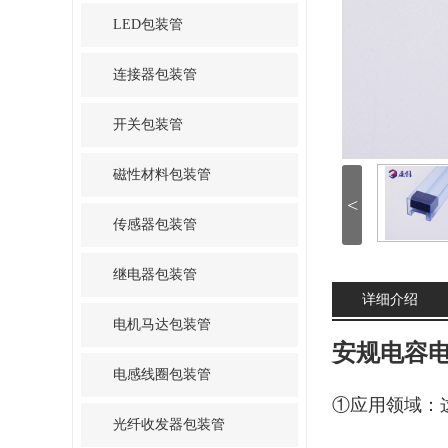
LED包装管
连接器包装管
开关包装管
磁性材料包装管
<
传感器包装管
继电器包装管
详细介绍
电机马达包装管
安规电容
电感线圈包装管
①应用领域：
光纤收发器包装管