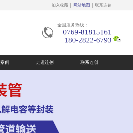
加入收藏
网站地图
联系连创
全国服务热线：
0769-81815161
180-2822-6793
闻案例
走进连创
联系连创