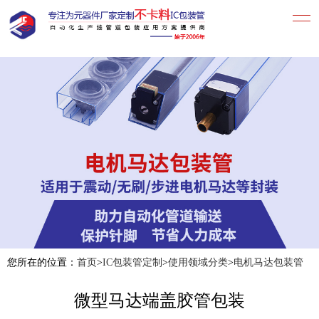
您所在的位置：
首页
>
IC包装管定制
>
使用领域分类
>
电机马达包装管
微型马达端盖胶管包装