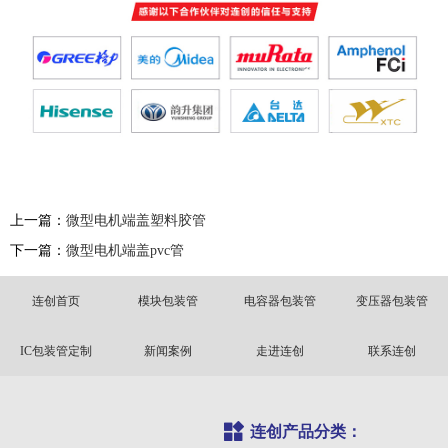
上一篇：
微型电机端盖塑料胶管
下一篇：
微型电机端盖pvc管
连创首页
模块包装管
电容器包装管
变压器包装管
IC包装管定制
新闻案例
走进连创
联系连创
连创产品分类：