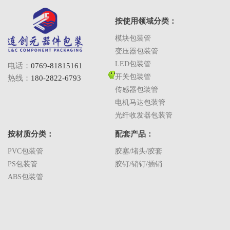
按使用领域分类：
模块包装管
变压器包装管
LED包装管
电话：
0769-81815161
开关包装管
热线：
180-2822-6793
传感器包装管
电机马达包装管
光纤收发器包装管
按材质分类：
配套产品：
PVC包装管
胶塞/堵头/胶套
PS包装管
胶钉/销钉/插销
ABS包装管