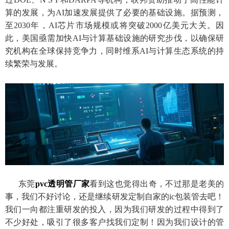
算的发展，为AI加速发展提供了必要的基础设施。据预测，
至2030年，AI芯片市场规模或将突破2000亿美元大关。因
此，美国亟需加快AI与计算基础设施的研究步伐，以确保研
究机构在全球保持竞争力，同时维系AI与计算生态系统的持
续繁荣与发展。
东莞
pvc透明管厂家
看到这也觉得出奇，不过那是老美的
事，我们不好讨论，还是继续研发定制自家的ic包装管去吧！
我们一向都注重研发的投入，因为我们研发的过程中得到了
不少好处，吸引了很多客户找我们定制！因为我们设计的管