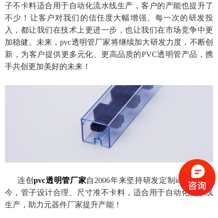
子不卡料适合用于自动化流水线生产，客户的产能也提升了
不少！让客户对我们的信任度大幅增强。每一次的研发投
入，都让我们在技术上更进一步，也让我们在市场竞争中更
加稳健。未来，pvc透明管厂家将继续加大研发力度，不断创
新，为客户提供更多元化、更高品质的PVC透明管产品，携
手共创更加美好的未来！
连创
pvc透明管厂家
自2006年来坚持研发定制ic包装管至
今，管子设计合理、尺寸准不卡料，适合用于自动化流水线
生产，助力元器件厂家提升产能！