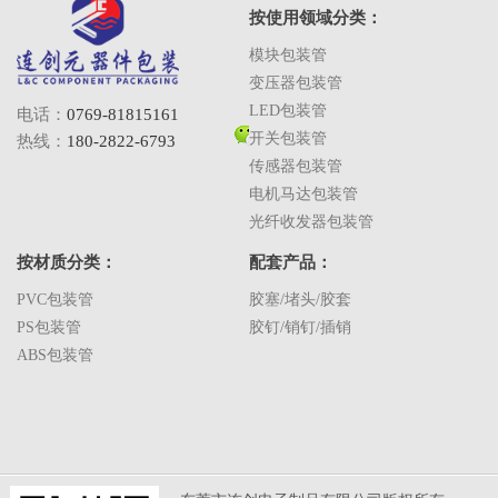
按使用领域分类：
模块包装管
变压器包装管
LED包装管
电话：
0769-81815161
开关包装管
热线：
180-2822-6793
传感器包装管
电机马达包装管
光纤收发器包装管
按材质分类：
配套产品：
PVC包装管
胶塞/堵头/胶套
PS包装管
胶钉/销钉/插销
ABS包装管