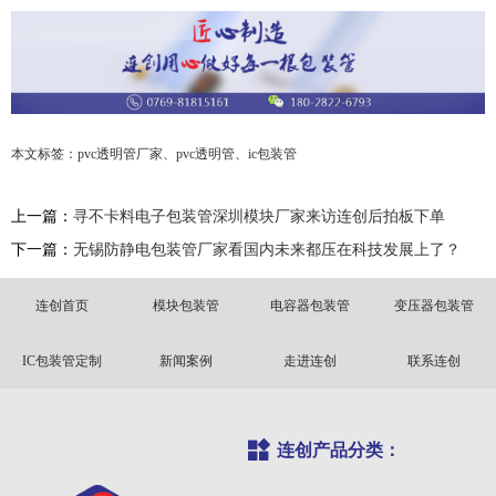
本文标签：
pvc透明管厂家、
pvc透明管、
ic包装管
上一篇：
寻不卡料电子包装管深圳模块厂家来访连创后拍板下单
下一篇：
无锡防静电包装管厂家看国内未来都压在科技发展上了？
连创首页
模块包装管
电容器包装管
变压器包装管
IC包装管定制
新闻案例
走进连创
联系连创
连创产品分类：