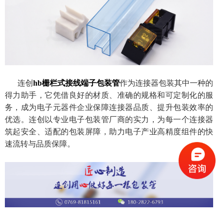
连创
hb栅栏式接线端子包装管
作为连接器包装其中一种的
得力助手，它凭借良好的材质、准确的规格和可定制化的服
务，成为电子元器件企业保障连接器品质、提升包装效率的
优选。连创以专业电子包装管厂商的实力，为每一个连接器
筑起安全、适配的包装屏障，助力电子产业高精度组件的快
速流转与品质保障。