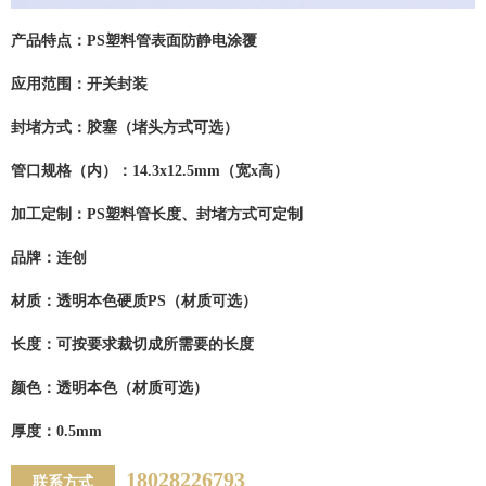
产品特点：
PS塑料管表面防静电涂覆
应用范围：
开关封装
封堵方式：
胶塞（堵头方式可选）
管口规格（内）：
14.3x12.5mm（宽x高）
加工定制：
PS塑料管长度、封堵方式可定制
品牌：
连创
材质：
透明本色硬质PS（材质可选）
长度：
可按要求裁切成所需要的长度
颜色：
透明本色（材质可选）
厚度：
0.5mm
18028226793
联系方式