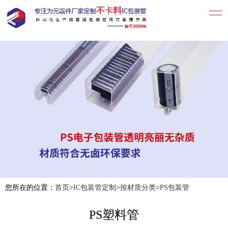
您所在的位置：
首页
>
IC包装管定制
>
按材质分类
>
PS包装管
PS塑料管