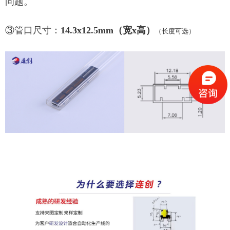
问题。
③管口尺寸：
14.3x12.5mm（宽x高）
（长度可选）