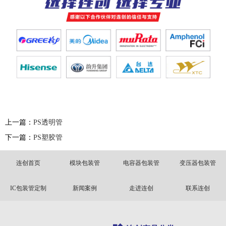
上一篇：
PS透明管
下一篇：
PS塑胶管
连创首页
模块包装管
电容器包装管
变压器包装管
IC包装管定制
新闻案例
走进连创
联系连创