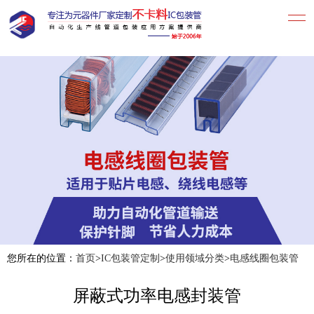
您所在的位置：
首页
>
IC包装管定制
>
使用领域分类
>
电感线圈包装管
屏蔽式功率电感封装管