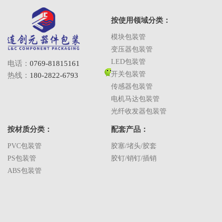
按使用领域分类：
模块包装管
变压器包装管
LED包装管
电话：
0769-81815161
开关包装管
热线：
180-2822-6793
传感器包装管
电机马达包装管
光纤收发器包装管
按材质分类：
配套产品：
PVC包装管
胶塞/堵头/胶套
PS包装管
胶钉/销钉/插销
ABS包装管