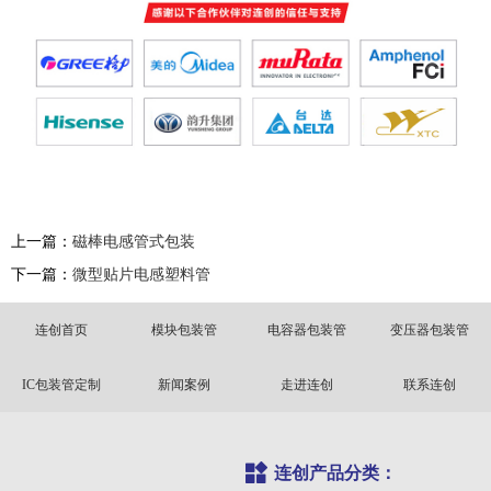
上一篇：
磁棒电感管式包装
下一篇：
微型贴片电感塑料管
连创首页
模块包装管
电容器包装管
变压器包装管
IC包装管定制
新闻案例
走进连创
联系连创
连创产品分类：