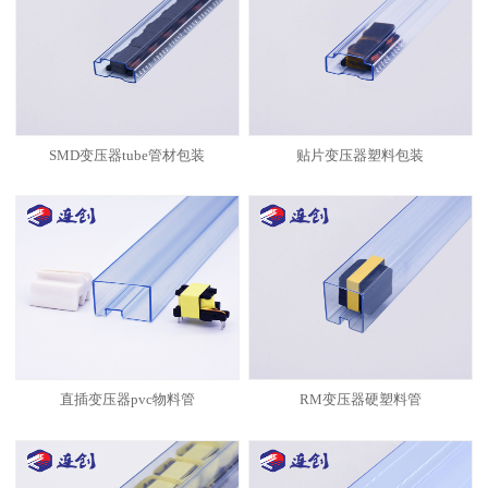
SMD变压器tube管材包装
贴片变压器塑料包装
直插变压器pvc物料管
RM变压器硬塑料管