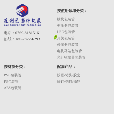
按使用领域分类：
模块包装管
变压器包装管
LED包装管
电话：
0769-81815161
开关包装管
热线：
180-2822-6793
传感器包装管
电机马达包装管
光纤收发器包装管
按材质分类：
配套产品：
PVC包装管
胶塞/堵头/胶套
PS包装管
胶钉/销钉/插销
ABS包装管