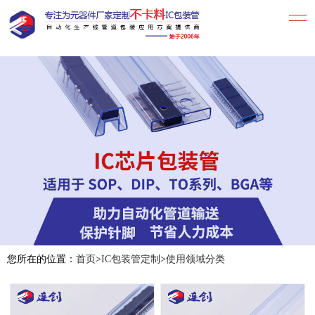
您所在的位置：
首页
>
IC包装管定制
>
使用领域分类